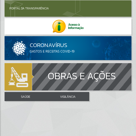
PORTAL DA TRANSPARÊNCIA
OBRAS E AÇÕES
SAÚDE
VIGILÂNCIA