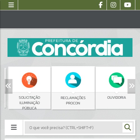
SOLICITAÇÃO
OUVIDORIA
RECLAMAÇÕES
ILUMINAÇÃO
PROCON
PÚBLICA