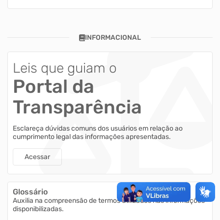
INFORMACIONAL
Leis que guiam o
Portal da
Transparência
Esclareça dúvidas comuns dos usuários em relação ao
cumprimento legal das informações apresentadas.
Acessar
Glossário
Auxilia na compreensão de termos utilizados nas informações
disponibilizadas.