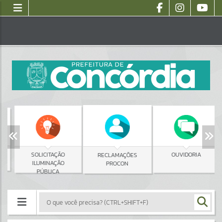
SOLICITAÇÃO
OUVIDORIA
RECLAMAÇÕES
ILUMINAÇÃO
PROCON
PÚBLICA