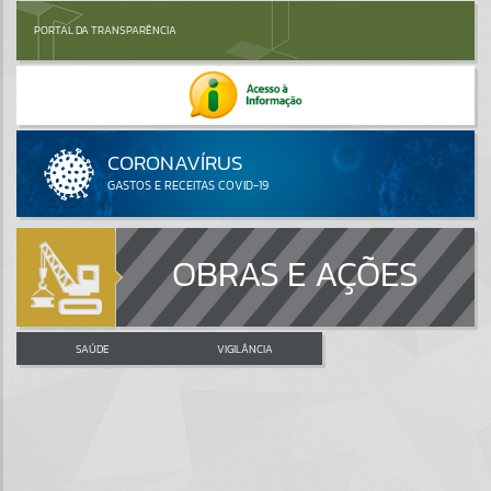
PORTAL DA TRANSPARÊNCIA
OBRAS E AÇÕES
SAÚDE
VIGILÂNCIA