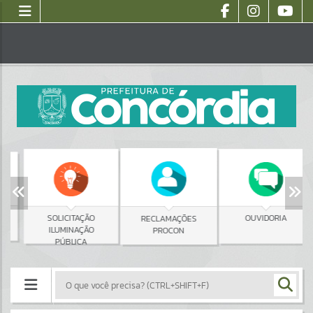
SOLICITAÇÃO
OUVIDORIA
RECLAMAÇÕES
ILUMINAÇÃO
PROCON
PÚBLICA