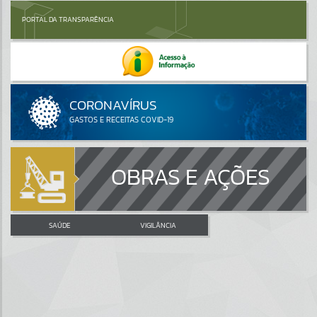
PORTAL DA TRANSPARÊNCIA
OBRAS E AÇÕES
SAÚDE
VIGILÂNCIA