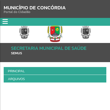
MUNICÍPIO DE CONCÓRDIA
Portal do Cidadão
SECRETARIA MUNICIPAL DE SAÚDE
SEMUS
PRINCIPAL
ARQUIVOS