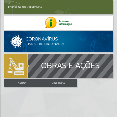
PORTAL DA TRANSPARÊNCIA
OBRAS E AÇÕES
SAÚDE
VIGILÂNCIA