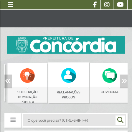
SOLICITAÇÃO
OUVIDORIA
RECLAMAÇÕES
ILUMINAÇÃO
PROCON
PÚBLICA