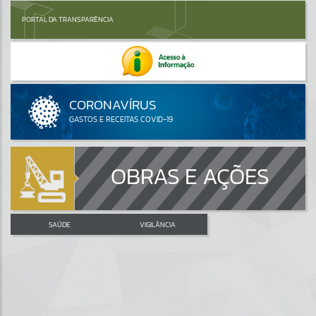
PORTAL DA TRANSPARÊNCIA
OBRAS E AÇÕES
SAÚDE
VIGILÂNCIA