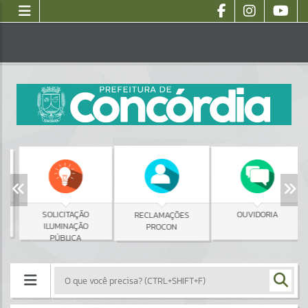
SOLICITAÇÃO
OUVIDORIA
RECLAMAÇÕES
ILUMINAÇÃO
PROCON
PÚBLICA