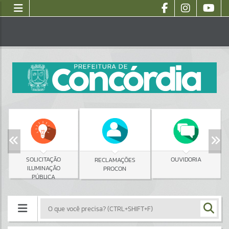
SOLICITAÇÃO
OUVIDORIA
RECLAMAÇÕES
ILUMINAÇÃO
PROCON
PÚBLICA