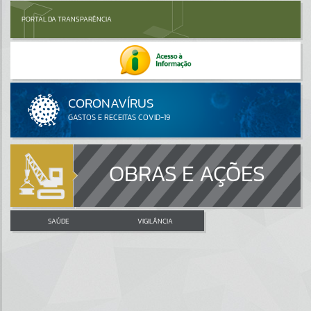
PORTAL DA TRANSPARÊNCIA
OBRAS E AÇÕES
SAÚDE
VIGILÂNCIA