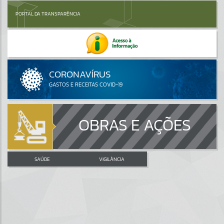
PORTAL DA TRANSPARÊNCIA
OBRAS E AÇÕES
SAÚDE
VIGILÂNCIA