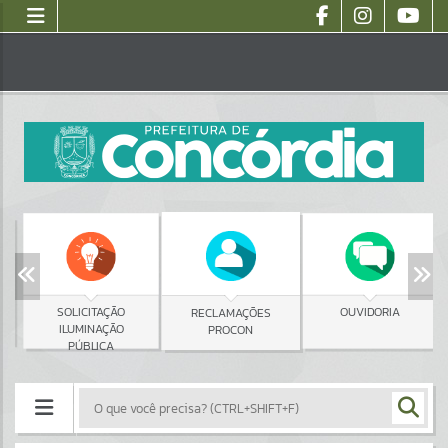
SOLICITAÇÃO
OUVIDORIA
RECLAMAÇÕES
ILUMINAÇÃO
PROCON
PÚBLICA