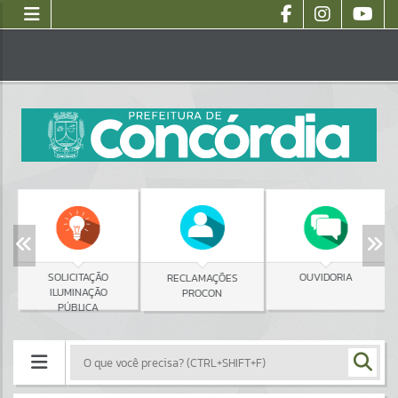
SOLICITAÇÃO
OUVIDORIA
RECLAMAÇÕES
ILUMINAÇÃO
PROCON
PÚBLICA