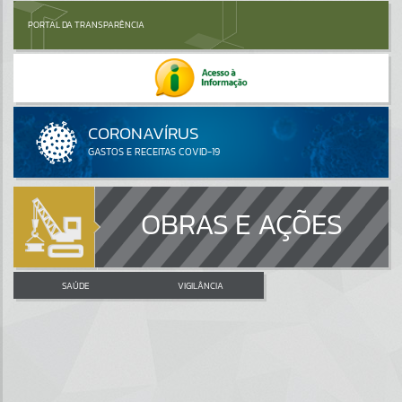
PORTAL DA TRANSPARÊNCIA
OBRAS E AÇÕES
SAÚDE
VIGILÂNCIA