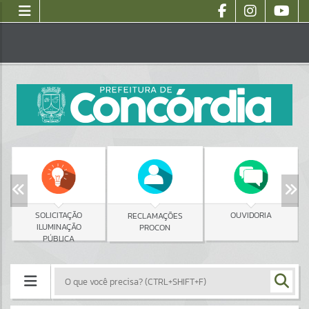
SOLICITAÇÃO
OUVIDORIA
RECLAMAÇÕES
ILUMINAÇÃO
PROCON
PÚBLICA