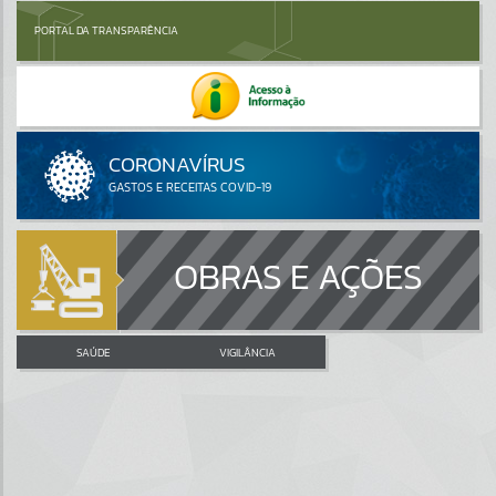
PORTAL DA TRANSPARÊNCIA
OBRAS E AÇÕES
SAÚDE
VIGILÂNCIA