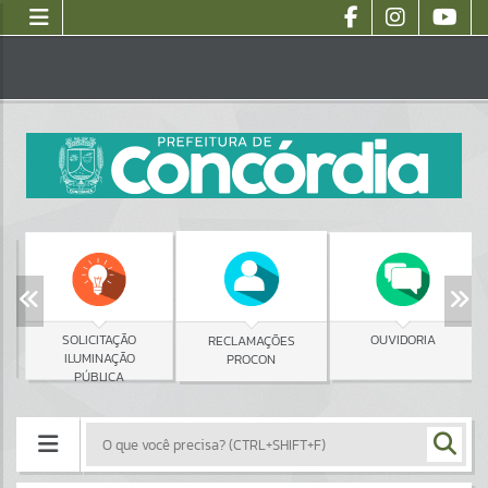
SOLICITAÇÃO
OUVIDORIA
RECLAMAÇÕES
ILUMINAÇÃO
PROCON
PÚBLICA