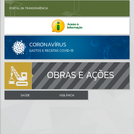
PORTAL DA TRANSPARÊNCIA
OBRAS E AÇÕES
SAÚDE
VIGILÂNCIA