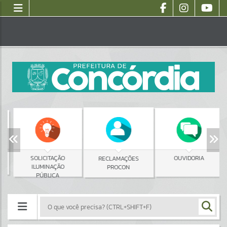
SOLICITAÇÃO
OUVIDORIA
RECLAMAÇÕES
ILUMINAÇÃO
PROCON
PÚBLICA