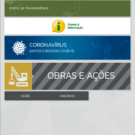
PORTAL DA TRANSPARÊNCIA
OBRAS E AÇÕES
SAÚDE
VIGILÂNCIA