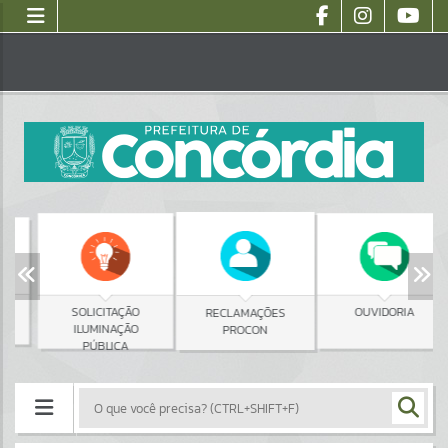
SOLICITAÇÃO
OUVIDORIA
RECLAMAÇÕES
ILUMINAÇÃO
PROCON
PÚBLICA