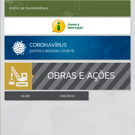
PORTAL DA TRANSPARÊNCIA
OBRAS E AÇÕES
SAÚDE
VIGILÂNCIA