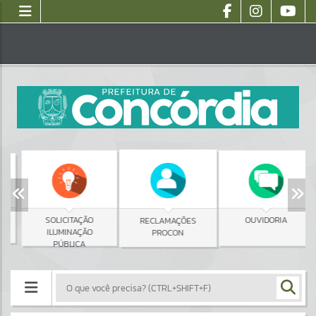
SOLICITAÇÃO
OUVIDORIA
RECLAMAÇÕES
ILUMINAÇÃO
PROCON
PÚBLICA