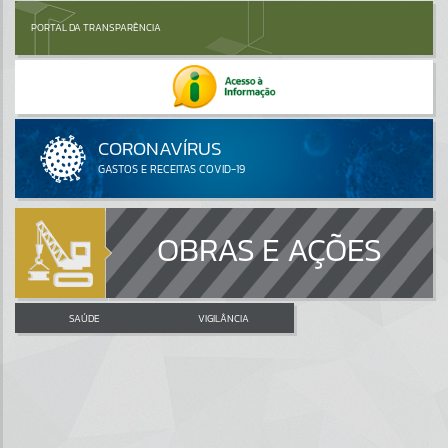
PORTAL DA TRANSPARÊNCIA
OBRAS E AÇÕES
SAÚDE
VIGILÂNCIA