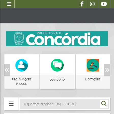
RECLAMAÇÕES
LICITAÇÕES
OUVIDORIA
PROCON