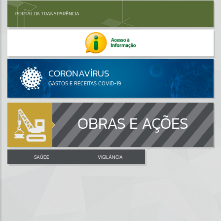
PORTAL DA TRANSPARÊNCIA
OBRAS E AÇÕES
SAÚDE
VIGILÂNCIA