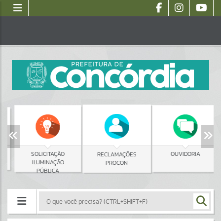
SOLICITAÇÃO
OUVIDORIA
RECLAMAÇÕES
ILUMINAÇÃO
PROCON
PÚBLICA