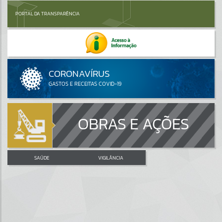
PORTAL DA TRANSPARÊNCIA
OBRAS E AÇÕES
SAÚDE
VIGILÂNCIA