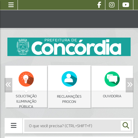
SOLICITAÇÃO
OUVIDORIA
RECLAMAÇÕES
ILUMINAÇÃO
PROCON
PÚBLICA