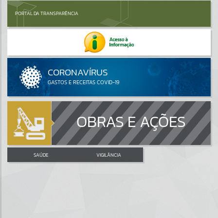
PORTAL DA TRANSPARÊNCIA
OBRAS E AÇÕES
SAÚDE
VIGILÂNCIA