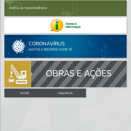
PORTAL DA TRANSPARÊNCIA
OBRAS E AÇÕES
SAÚDE
VIGILÂNCIA