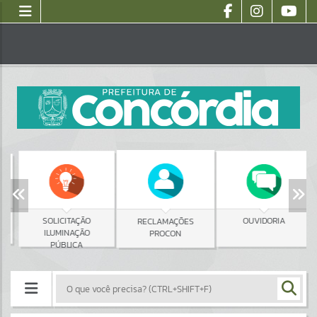
SOLICITAÇÃO
OUVIDORIA
RECLAMAÇÕES
ILUMINAÇÃO
PROCON
PÚBLICA