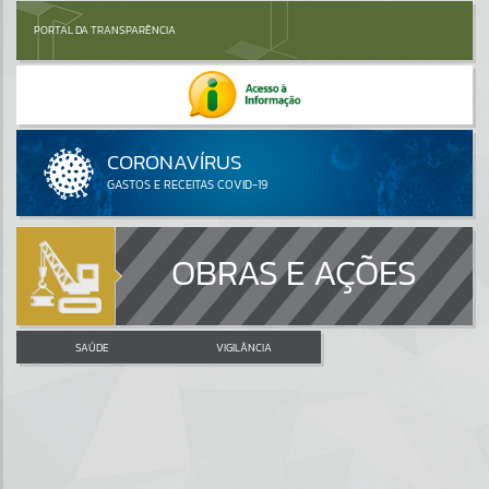
PORTAL DA TRANSPARÊNCIA
OBRAS E AÇÕES
SAÚDE
VIGILÂNCIA