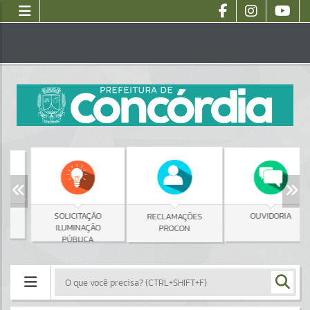
SOLICITAÇÃO
OUVIDORIA
RECLAMAÇÕES
ILUMINAÇÃO
PROCON
PÚBLICA