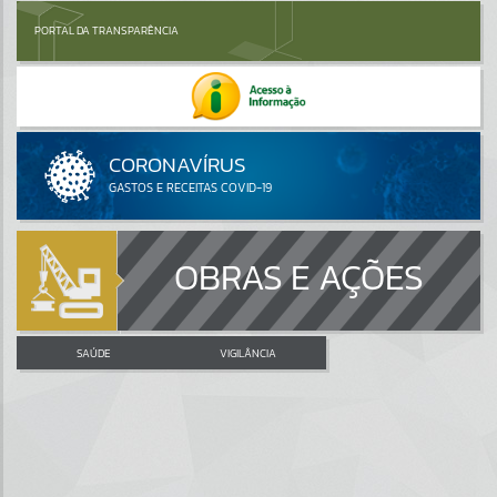
PORTAL DA TRANSPARÊNCIA
OBRAS E AÇÕES
SAÚDE
VIGILÂNCIA