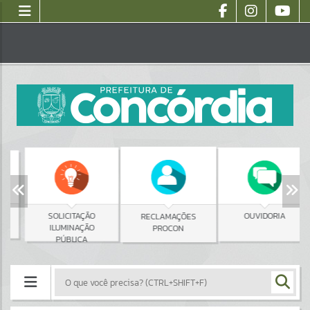
SOLICITAÇÃO
OUVIDORIA
RECLAMAÇÕES
ILUMINAÇÃO
PROCON
PÚBLICA