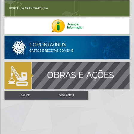
PORTAL DA TRANSPARÊNCIA
OBRAS E AÇÕES
SAÚDE
VIGILÂNCIA