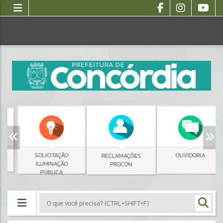
SOLICITAÇÃO
OUVIDORIA
RECLAMAÇÕES
ILUMINAÇÃO
PROCON
PÚBLICA