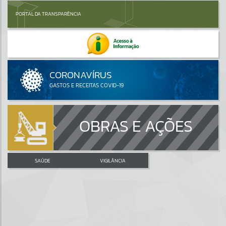
PORTAL DA TRANSPARÊNCIA
OBRAS E AÇÕES
SAÚDE
VIGILÂNCIA