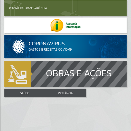
PORTAL DA TRANSPARÊNCIA
OBRAS E AÇÕES
SAÚDE
VIGILÂNCIA