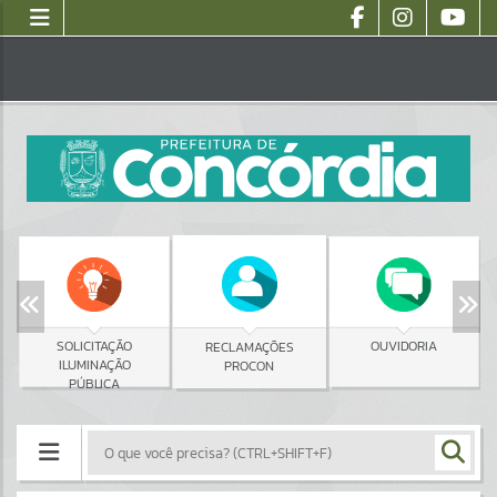
SOLICITAÇÃO
OUVIDORIA
RECLAMAÇÕES
ILUMINAÇÃO
PROCON
PÚBLICA