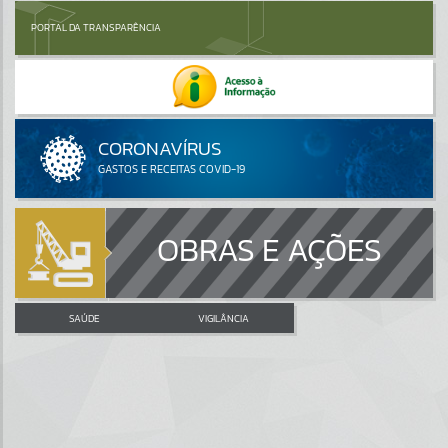
PORTAL DA TRANSPARÊNCIA
OBRAS E AÇÕES
SAÚDE
VIGILÂNCIA