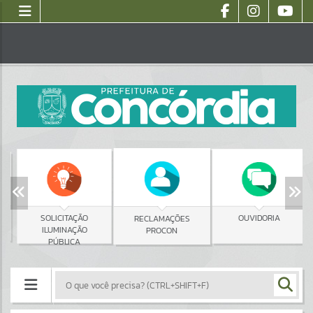
SOLICITAÇÃO
OUVIDORIA
RECLAMAÇÕES
ILUMINAÇÃO
PROCON
PÚBLICA