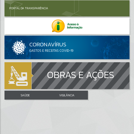
PORTAL DA TRANSPARÊNCIA
OBRAS E AÇÕES
SAÚDE
VIGILÂNCIA