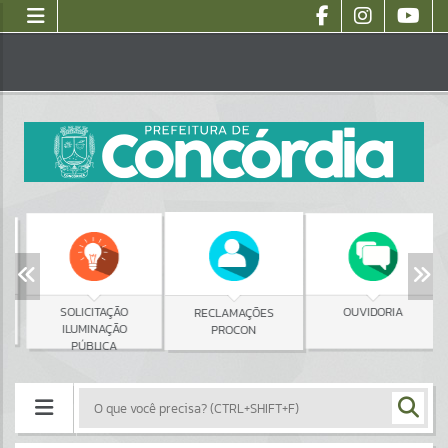
SOLICITAÇÃO
OUVIDORIA
RECLAMAÇÕES
ILUMINAÇÃO
PROCON
PÚBLICA