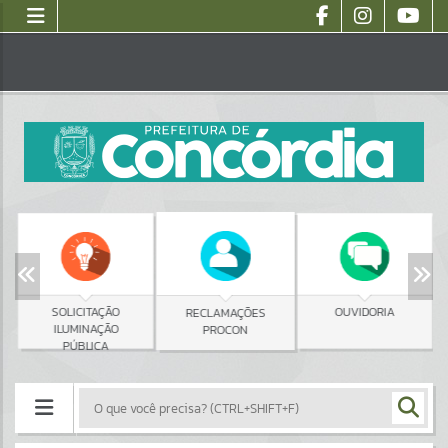
SOLICITAÇÃO
OUVIDORIA
RECLAMAÇÕES
ILUMINAÇÃO
PROCON
PÚBLICA