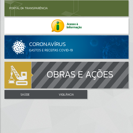
PORTAL DA TRANSPARÊNCIA
OBRAS E AÇÕES
SAÚDE
VIGILÂNCIA