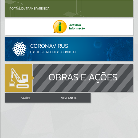
PORTAL DA TRANSPARÊNCIA
OBRAS E AÇÕES
SAÚDE
VIGILÂNCIA