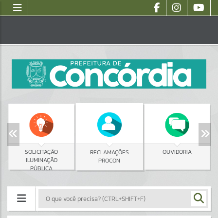
SOLICITAÇÃO
OUVIDORIA
RECLAMAÇÕES
ILUMINAÇÃO
PROCON
PÚBLICA