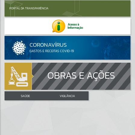
PORTAL DA TRANSPARÊNCIA
OBRAS E AÇÕES
SAÚDE
VIGILÂNCIA