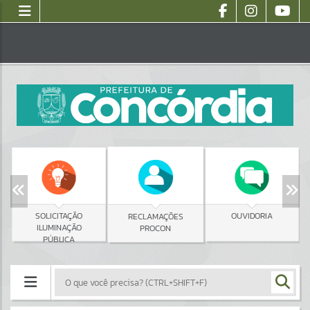
SOLICITAÇÃO
OUVIDORIA
RECLAMAÇÕES
ILUMINAÇÃO
PROCON
PÚBLICA