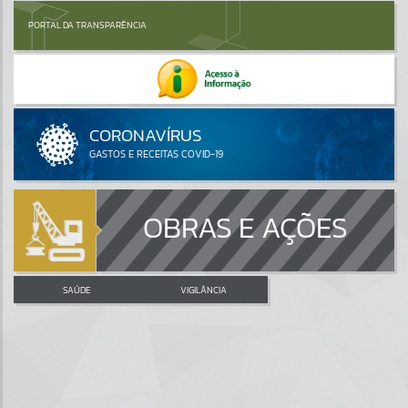
PORTAL DA TRANSPARÊNCIA
OBRAS E AÇÕES
SAÚDE
VIGILÂNCIA