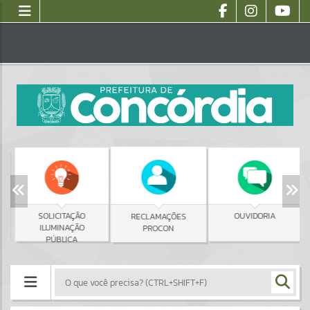
SOLICITAÇÃO
OUVIDORIA
RECLAMAÇÕES
ILUMINAÇÃO
PROCON
PÚBLICA