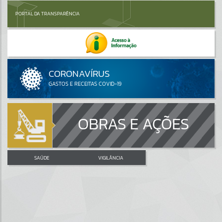
PORTAL DA TRANSPARÊNCIA
OBRAS E AÇÕES
SAÚDE
VIGILÂNCIA