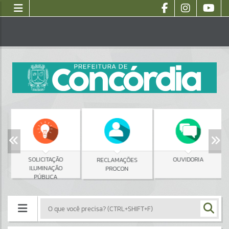
SOLICITAÇÃO
OUVIDORIA
RECLAMAÇÕES
ILUMINAÇÃO
PROCON
PÚBLICA