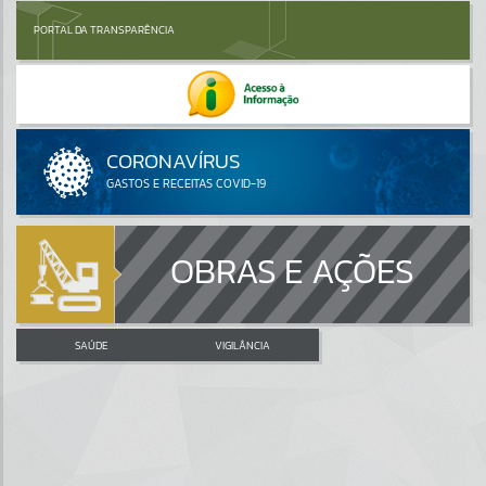
PORTAL DA TRANSPARÊNCIA
OBRAS E AÇÕES
SAÚDE
VIGILÂNCIA