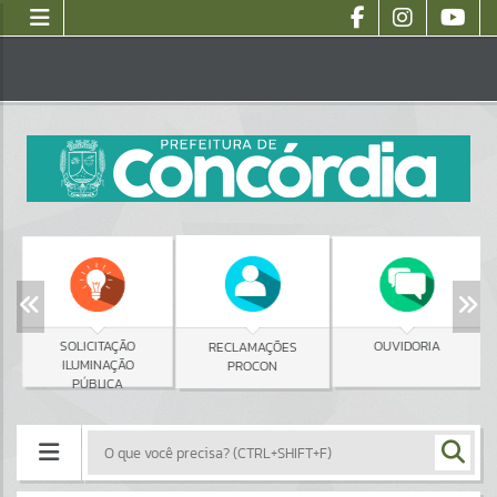
SOLICITAÇÃO
OUVIDORIA
RECLAMAÇÕES
ILUMINAÇÃO
PROCON
PÚBLICA