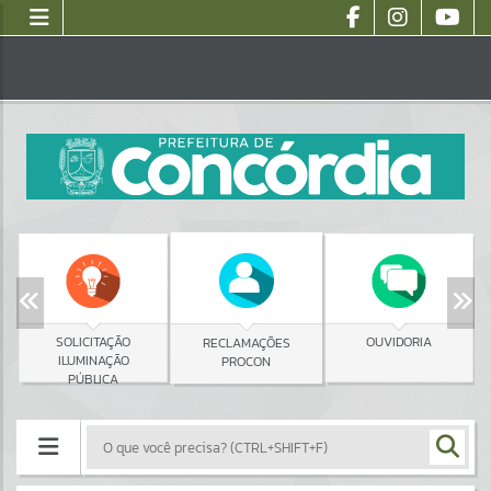
SOLICITAÇÃO
OUVIDORIA
RECLAMAÇÕES
ILUMINAÇÃO
PROCON
PÚBLICA