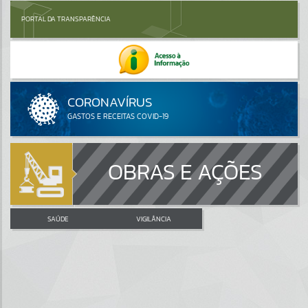
PORTAL DA TRANSPARÊNCIA
OBRAS E AÇÕES
SAÚDE
VIGILÂNCIA