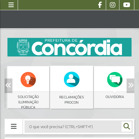
SOLICITAÇÃO
OUVIDORIA
RECLAMAÇÕES
ILUMINAÇÃO
PROCON
PÚBLICA