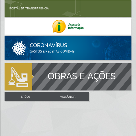
PORTAL DA TRANSPARÊNCIA
OBRAS E AÇÕES
SAÚDE
VIGILÂNCIA