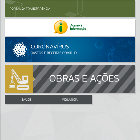
PORTAL DA TRANSPARÊNCIA
OBRAS E AÇÕES
SAÚDE
VIGILÂNCIA