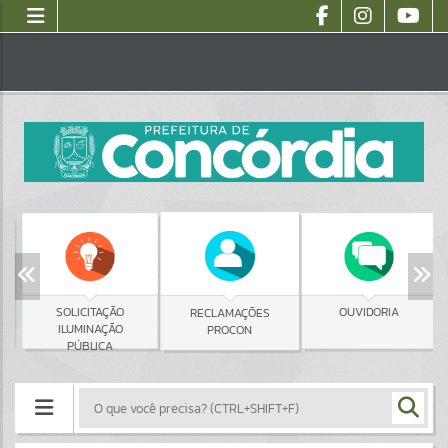
SOLICITAÇÃO
OUVIDORIA
RECLAMAÇÕES
ILUMINAÇÃO
PROCON
PÚBLICA