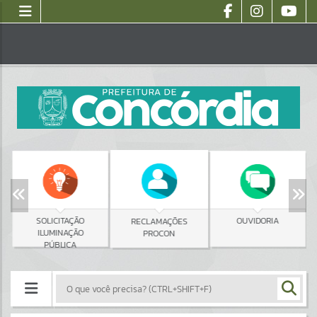
SOLICITAÇÃO
OUVIDORIA
RECLAMAÇÕES
ILUMINAÇÃO
PROCON
PÚBLICA