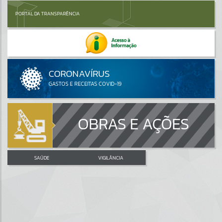
PORTAL DA TRANSPARÊNCIA
OBRAS E AÇÕES
SAÚDE
VIGILÂNCIA