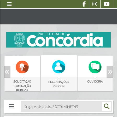
SOLICITAÇÃO
OUVIDORIA
RECLAMAÇÕES
ILUMINAÇÃO
PROCON
PÚBLICA