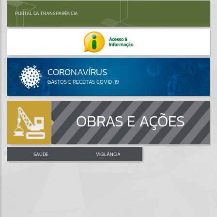
PORTAL DA TRANSPARÊNCIA
OBRAS E AÇÕES
SAÚDE
VIGILÂNCIA