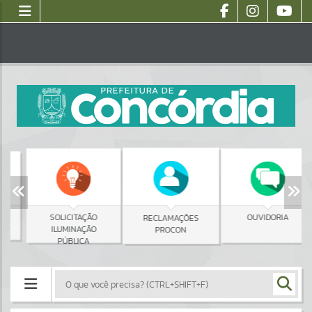
SOLICITAÇÃO
OUVIDORIA
RECLAMAÇÕES
ILUMINAÇÃO
PROCON
PÚBLICA