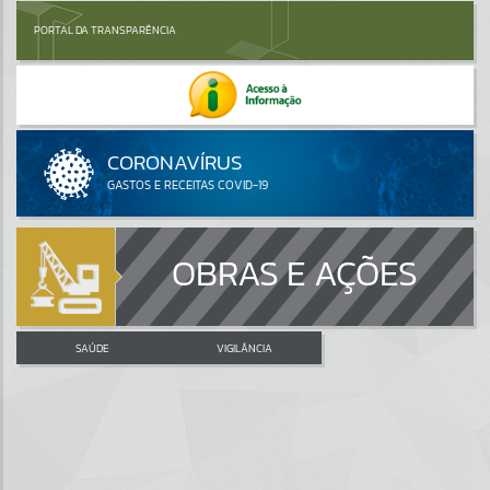
PORTAL DA TRANSPARÊNCIA
OBRAS E AÇÕES
SAÚDE
VIGILÂNCIA