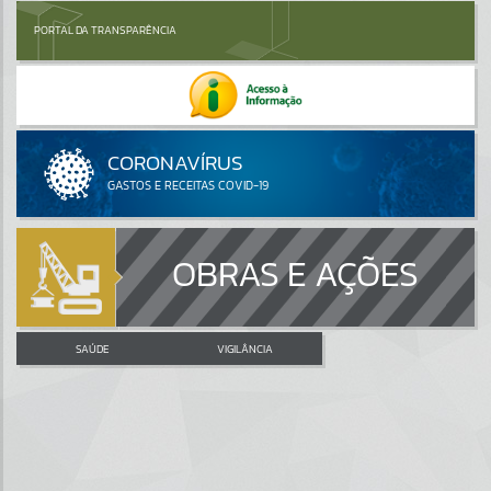
PORTAL DA TRANSPARÊNCIA
OBRAS E AÇÕES
SAÚDE
VIGILÂNCIA