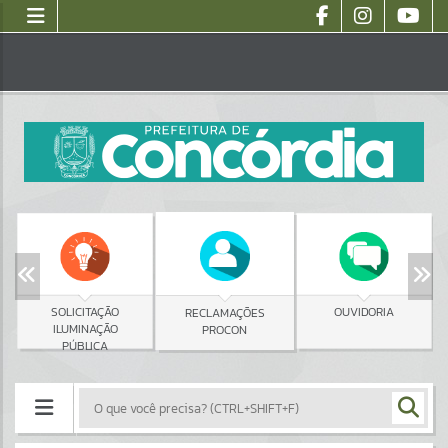
SOLICITAÇÃO
OUVIDORIA
RECLAMAÇÕES
ILUMINAÇÃO
PROCON
PÚBLICA