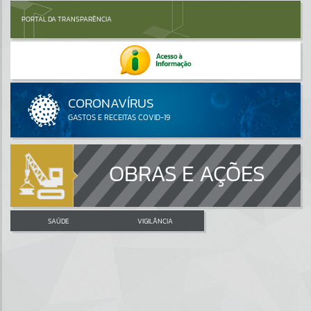
PORTAL DA TRANSPARÊNCIA
OBRAS E AÇÕES
SAÚDE
VIGILÂNCIA