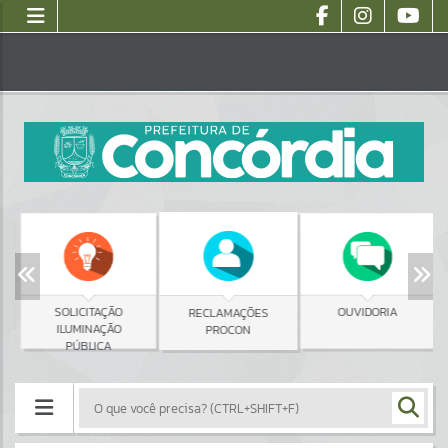
SOLICITAÇÃO
OUVIDORIA
RECLAMAÇÕES
ILUMINAÇÃO
PROCON
PÚBLICA