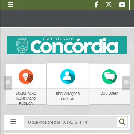
SOLICITAÇÃO
OUVIDORIA
RECLAMAÇÕES
ILUMINAÇÃO
PROCON
PÚBLICA