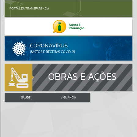
PORTAL DA TRANSPARÊNCIA
OBRAS E AÇÕES
SAÚDE
VIGILÂNCIA