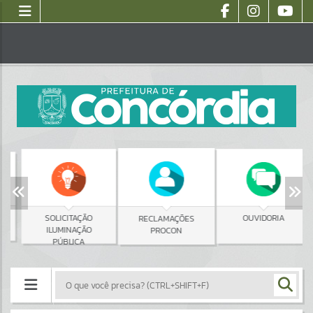
SOLICITAÇÃO
OUVIDORIA
RECLAMAÇÕES
ILUMINAÇÃO
PROCON
PÚBLICA