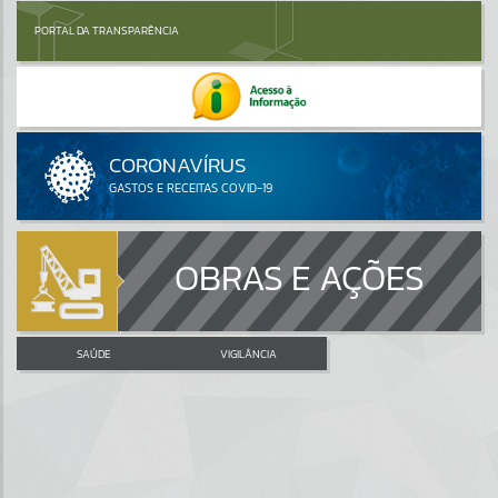
PORTAL DA TRANSPARÊNCIA
OBRAS E AÇÕES
SAÚDE
VIGILÂNCIA