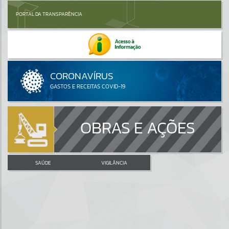
PORTAL DA TRANSPARÊNCIA
OBRAS E AÇÕES
SAÚDE
VIGILÂNCIA