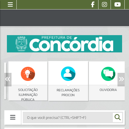
SOLICITAÇÃO
OUVIDORIA
RECLAMAÇÕES
ILUMINAÇÃO
PROCON
PÚBLICA