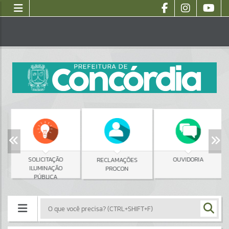
SOLICITAÇÃO
OUVIDORIA
RECLAMAÇÕES
ILUMINAÇÃO
PROCON
PÚBLICA