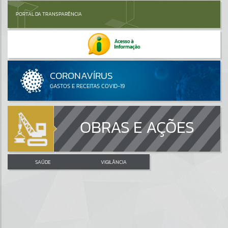
PORTAL DA TRANSPARÊNCIA
OBRAS E AÇÕES
SAÚDE
VIGILÂNCIA