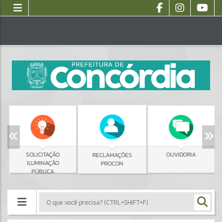
SOLICITAÇÃO
OUVIDORIA
RECLAMAÇÕES
ILUMINAÇÃO
PROCON
PÚBLICA