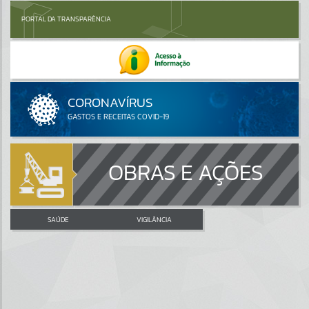
PORTAL DA TRANSPARÊNCIA
OBRAS E AÇÕES
SAÚDE
VIGILÂNCIA