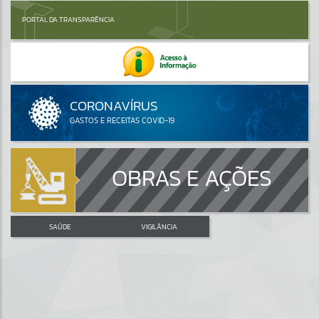
PORTAL DA TRANSPARÊNCIA
OBRAS E AÇÕES
SAÚDE
VIGILÂNCIA