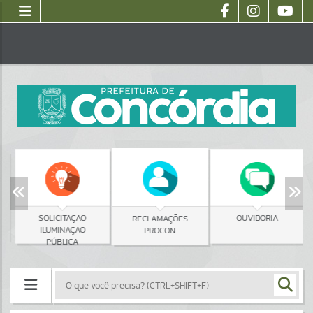
SOLICITAÇÃO
OUVIDORIA
RECLAMAÇÕES
ILUMINAÇÃO
PROCON
PÚBLICA