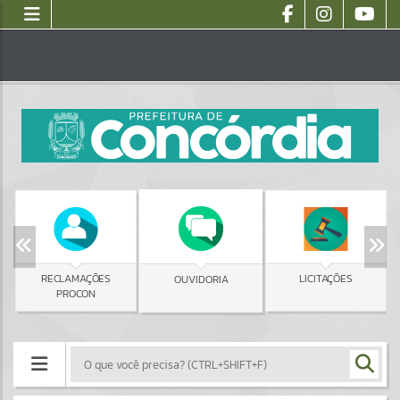
RECLAMAÇÕES
LICITAÇÕES
OUVIDORIA
PROCON