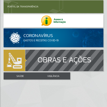
PORTAL DA TRANSPARÊNCIA
OBRAS E AÇÕES
SAÚDE
VIGILÂNCIA