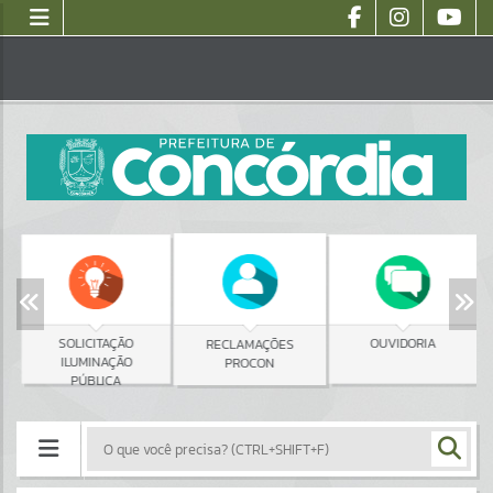
SOLICITAÇÃO
OUVIDORIA
RECLAMAÇÕES
ILUMINAÇÃO
PROCON
PÚBLICA