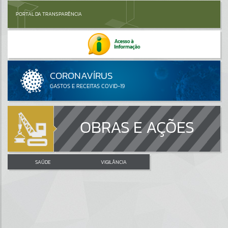
PORTAL DA TRANSPARÊNCIA
OBRAS E AÇÕES
SAÚDE
VIGILÂNCIA