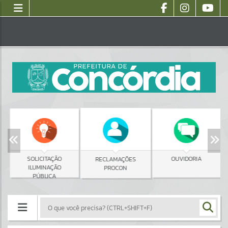
SOLICITAÇÃO
OUVIDORIA
RECLAMAÇÕES
ILUMINAÇÃO
PROCON
PÚBLICA