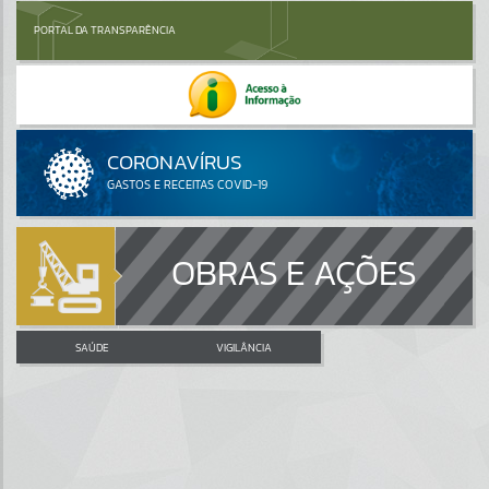
PORTAL DA TRANSPARÊNCIA
OBRAS E AÇÕES
SAÚDE
VIGILÂNCIA