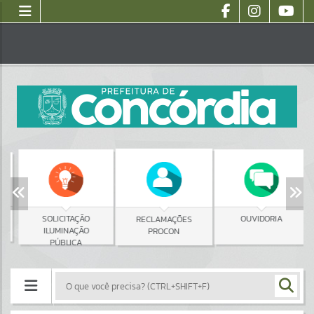
SOLICITAÇÃO
OUVIDORIA
RECLAMAÇÕES
ILUMINAÇÃO
PROCON
PÚBLICA