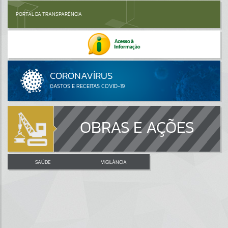
PORTAL DA TRANSPARÊNCIA
OBRAS E AÇÕES
SAÚDE
VIGILÂNCIA